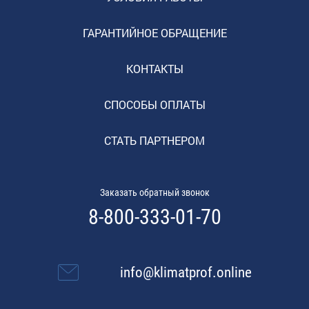
ГАРАНТИЙНОЕ ОБРАЩЕНИЕ
КОНТАКТЫ
СПОСОБЫ ОПЛАТЫ
СТАТЬ ПАРТНЕРОМ
Заказать обратный звонок
8-800-333-01-70
info@klimatprof.online