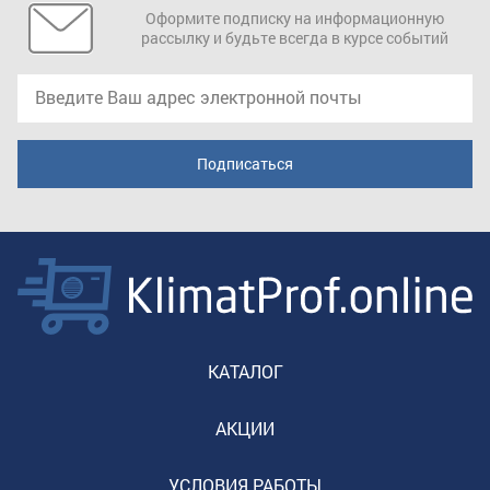
Оформите подписку на информационную
рассылку и будьте всегда в курсе событий
КАТАЛОГ
АКЦИИ
УСЛОВИЯ РАБОТЫ