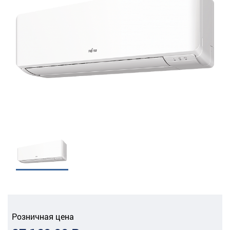
Розничная цена