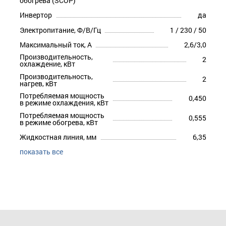
обогрева (SCOP)
Инвертор
да
Электропитание, Ф/В/Гц
1 / 230 / 50
Максимальный ток, А
2,6/3,0
Производительность,
2
охлаждение, кВт
Производительность,
2
нагрев, кВт
Потребляемая мощность
0,450
в режиме охлаждения, кВт
Потребляемая мощность
0,555
в режиме обогрева, кВт
Жидкостная линия, мм
6,35
показать все