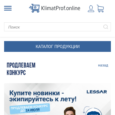
ПРОДЛЕВАЕМ
назад
КОНКУРС