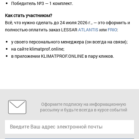
Победитель №3 — 1 комплект.
Как стать участником?
Всё, что нужно сделать до 24 июля 2026 г., — это оформить и
полностью оплатить заказ LESSAR
ATLANTIS
или
FRIO
:
у своего персонального менеджера (он всегда на связи);
на сайте klimatprof.online;
в приложении KLIMATPROF.ONLINE в пару кликов.
Оформите подписку на информационную
рассылку и будьте всегда в курсе событий