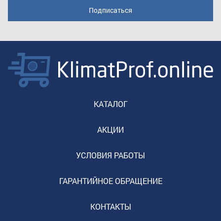
КАТАЛОГ
АКЦИИ
УСЛОВИЯ РАБОТЫ
ГАРАНТИЙНОЕ ОБРАЩЕНИЕ
КОНТАКТЫ