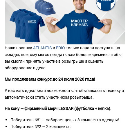
Наши новинки
ATLANTIS
и
FRIO
только начали поступать на
склады, поэтому мы хотим дать вам больше времени, чтобы
вы смогли принять участие в розыгрыше и оценить
оборудование в деле.
Мы продлеваем конкурс до 24 июля 2026 года!
У вас есть идеальная возможность, чтобы заказать технику и
автоматически стать участником розыгрыша.
На кону — фирменный мерч LESSAR (футболка + кепка).
Победитель №1 — забирает целых 3 комплекта одежды!
Победитель №2 — 2 комплекта.