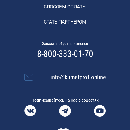
СПОСОБЫ ОПЛАТЫ
СТАТЬ ПАРТНЕРОМ
Заказать обратный звонок
8-800-333-01-70
info@klimatprof.online
Подписывайтесь на нас в соцсетях