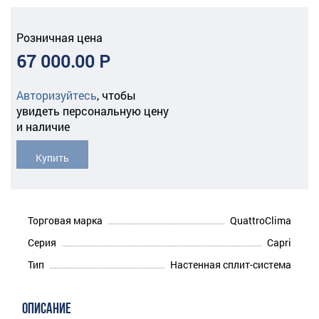
Розничная цена
67 000.00 Р
Авторизуйтесь
,
чтобы
увидеть персональную цену
и наличие
Купить
Торговая марка
QuattroClima
Серия
Capri
Тип
Настенная сплит-система
ОПИСАНИЕ