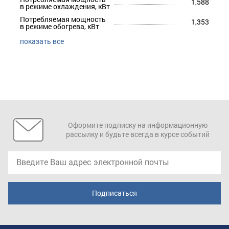
1,588
в режиме охлаждения, кВт
Потребляемая мощность
1,353
в режиме обогрева, кВт
показать все
Оформите подписку на информационную
рассылку и будьте всегда в курсе событий