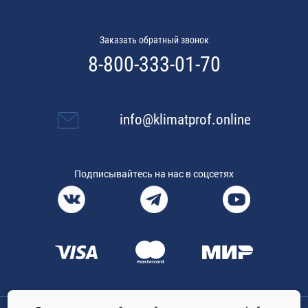
Заказать обратный звонок
8-800-333-01-70
info@klimatprof.online
Подписывайтесь на нас в соцсетях