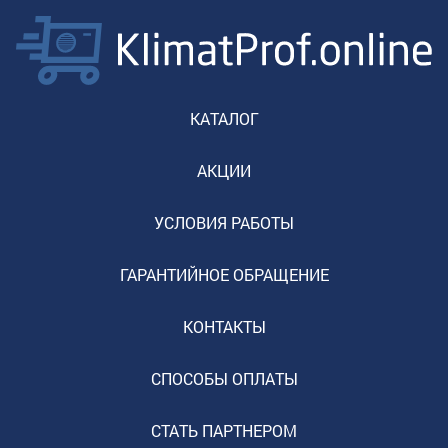
КАТАЛОГ
АКЦИИ
УСЛОВИЯ РАБОТЫ
ГАРАНТИЙНОЕ ОБРАЩЕНИЕ
КОНТАКТЫ
СПОСОБЫ ОПЛАТЫ
СТАТЬ ПАРТНЕРОМ