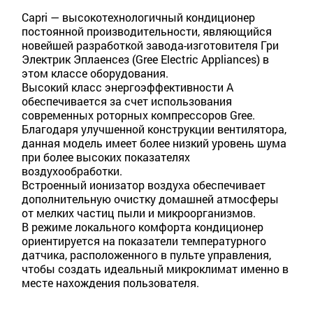
Capri — высокотехнологичный кондиционер
постоянной производительности, являющийся
новейшей разработкой завода-изготовителя Гри
Электрик Эплаенсез (Gree Electric Appliances) в
этом классе оборудования.
Высокий класс энергоэффективности A
обеспечивается за счет использования
современных роторных компрессоров Gree.
Благодаря улучшенной конструкции вентилятора,
данная модель имеет более низкий уровень шума
при более высоких показателях
воздухообработки.
Встроенный ионизатор воздуха обеспечивает
дополнительную очистку домашней атмосферы
от мелких частиц пыли и микроорганизмов.
В режиме локального комфорта кондиционер
ориентируется на показатели температурного
датчика, расположенного в пульте управления,
чтобы создать идеальный микроклимат именно в
месте нахождения пользователя.