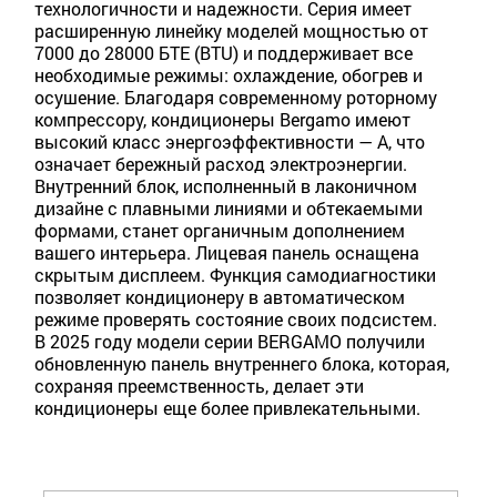
технологичности и надежности. Серия имеет
расширенную линейку моделей мощностью от
7000 до 28000 БТЕ (BTU) и поддерживает все
необходимые режимы: охлаждение, обогрев и
осушение. Благодаря современному роторному
компрессору, кондиционеры Bergamo имеют
высокий класс энергоэффективности — A, что
означает бережный расход электроэнергии.
Внутренний блок, исполненный в лаконичном
дизайне с плавными линиями и обтекаемыми
формами, станет органичным дополнением
вашего интерьера. Лицевая панель оснащена
скрытым дисплеем. Функция самодиагностики
позволяет кондиционеру в автоматическом
режиме проверять состояние своих подсистем.
В 2025 году модели серии BERGAMO получили
обновленную панель внутреннего блока, которая,
сохраняя преемственность, делает эти
кондиционеры еще более привлекательными.