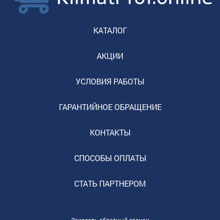
КАТАЛОГ
АКЦИИ
УСЛОВИЯ РАБОТЫ
ГАРАНТИЙНОЕ ОБРАЩЕНИЕ
КОНТАКТЫ
СПОСОБЫ ОПЛАТЫ
СТАТЬ ПАРТНЕРОМ