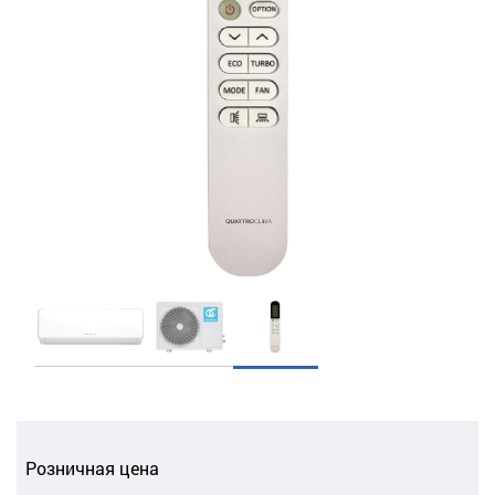
Розничная цена