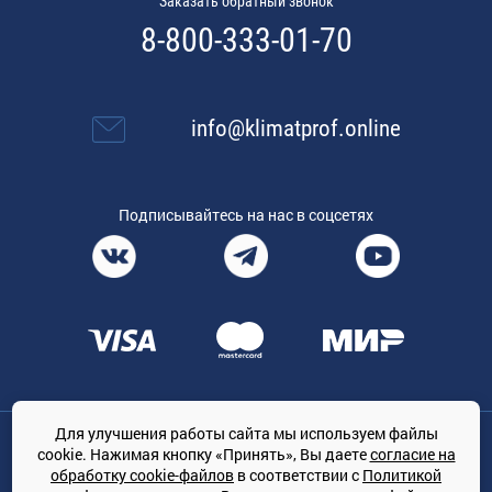
Заказать обратный звонок
8-800-333-01-70
info@klimatprof.online
Подписывайтесь на нас в соцсетях
Для улучшения работы сайта мы используем файлы
Общество с ограниченной ответственностью «ТРЕЙДКОН», ОГРН:
cookie. Нажимая кнопку «Принять», Вы даете
согласие на
1167847364079, 197022, г. Санкт-Петербург, проспект Медиков, 7
обработку cookie-файлов
в соответствии с
Политикой