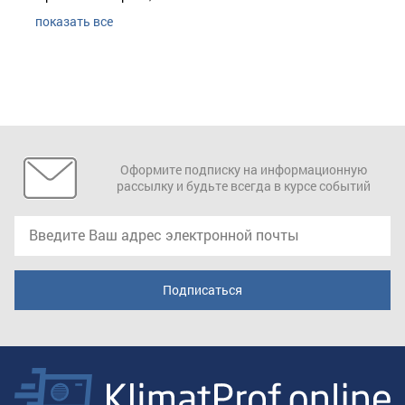
показать все
Оформите подписку на информационную
рассылку и будьте всегда в курсе событий