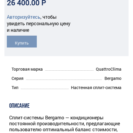
26 400.00 Р
Авторизуйтесь
,
чтобы
увидеть персональную цену
и наличие
Купить
Торговая марка
QuattroClima
Серия
Bergamo
Тип
Настенная сплит-система
ОПИСАНИЕ
Сплит-системы Bergamo — кондиционеры
постоянной производительности, предлагающие
пользователю оптимальный баланс стоимости,