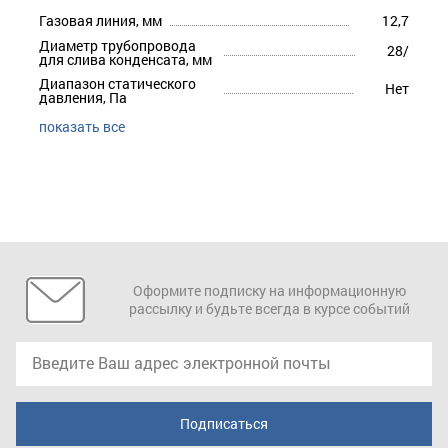
Газовая линия, мм
12,7
Диаметр трубопровода
28/
для слива конденсата, мм
Диапазон статического
Нет
давления, Па
показать все
Оформите подписку на информационную
рассылку и будьте всегда в курсе событий