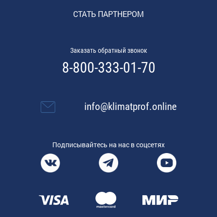
СТАТЬ ПАРТНЕРОМ
Заказать обратный звонок
8-800-333-01-70
info@klimatprof.online
Подписывайтесь на нас в соцсетях