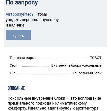
По запросу
Авторизуйтесь
,
чтобы
увидеть персональную цену
и наличие
Купить
Торговая марка
TOSOT
Серия
Внутренние блоки консольные
Тип
Консольный блок
ОПИСАНИЕ
Консольные внутренние блоки — это воплощение
премиального подхода к климатическому
комфорту. Идеально адаптируясь к архитектуре