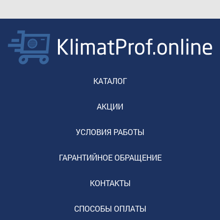
КАТАЛОГ
АКЦИИ
УСЛОВИЯ РАБОТЫ
ГАРАНТИЙНОЕ ОБРАЩЕНИЕ
КОНТАКТЫ
СПОСОБЫ ОПЛАТЫ