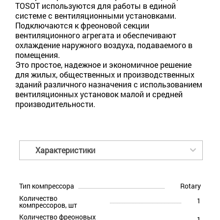
TOSOT используются для работы в единой
системе с вентиляционными установками.
Подключаются к фреоновой секции
вентиляционного агрегата и обеспечивают
охлаждение наружного воздуха, подаваемого в
помещения.
Это простое, надежное и экономичное решение
для жилых, общественных и производственных
зданий различного назначения с использованием
вентиляционных установок малой и средней
производительности.
Характеристики
Тип компрессора
Rotary
Количество
1
компрессоров, шт
Количество фреоновых
1