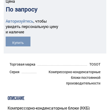
Цена
По запросу
Авторизуйтесь
,
чтобы
увидеть персональную цену
и наличие
Купить
Торговая марка
TOSOT
Серия
Компрессорно-конденсаторные
блоки постоянной
производительности
ОПИСАНИЕ
Компрессорно-конденсаторные блоки (ККБ)