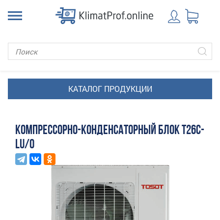
КОМПРЕССОРНО-КОНДЕНСАТОРНЫЙ БЛОК T26C-
LU/O