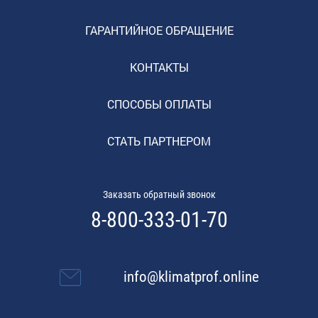
ГАРАНТИЙНОЕ ОБРАЩЕНИЕ
КОНТАКТЫ
СПОСОБЫ ОПЛАТЫ
СТАТЬ ПАРТНЕРОМ
Заказать обратный звонок
8-800-333-01-70
info@klimatprof.online