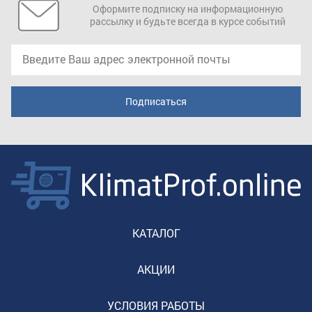
Оформите подписку на информационную
рассылку и будьте всегда в курсе событий
КАТАЛОГ
АКЦИИ
УСЛОВИЯ РАБОТЫ