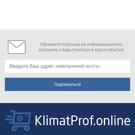
Оформите подписку на информационную
рассылку и будьте всегда в курсе событий