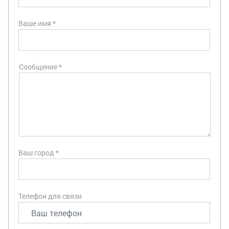
Ваше имя *
Сообщение *
Ваш город *
Телефон для связи