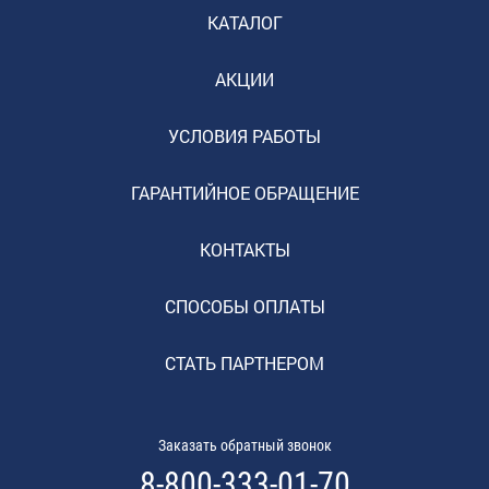
КАТАЛОГ
АКЦИИ
УСЛОВИЯ РАБОТЫ
ГАРАНТИЙНОЕ ОБРАЩЕНИЕ
КОНТАКТЫ
СПОСОБЫ ОПЛАТЫ
СТАТЬ ПАРТНЕРОМ
Заказать обратный звонок
8-800-333-01-70