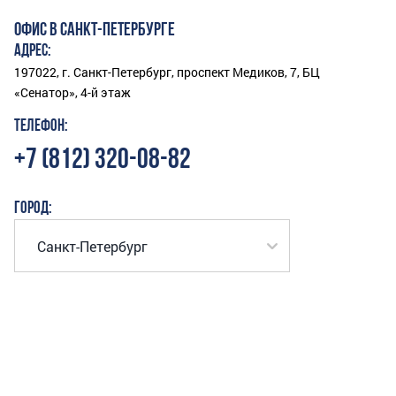
ОФИС В САНКТ-ПЕТЕРБУРГЕ
АДРЕС:
197022, г. Санкт-Петербург, проспект Медиков, 7, БЦ
«Сенатор», 4-й этаж
ТЕЛЕФОН:
+7 (812) 320-08-82
ГОРОД: