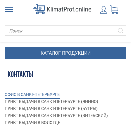
КОНТАКТЫ
ОФИС В САНКТ-ПЕТЕРБУРГЕ
ПУНКТ ВЫДАЧИ В САНКТ-ПЕТЕРБУРГЕ (ЯНИНО)
ПУНКТ ВЫДАЧИ В САНКТ-ПЕТЕРБУРГЕ (БУГРЫ)
ПУНКТ ВЫДАЧИ В САНКТ-ПЕТЕРБУРГЕ (ВИТЕБСКИЙ)
ПУНКТ ВЫДАЧИ В ВОЛОГДЕ