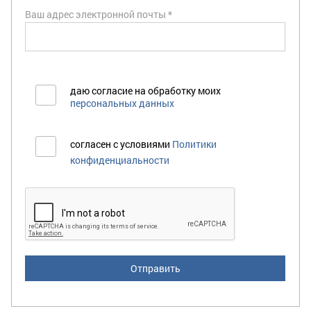
Ваш адрес электронной почты *
даю согласие на обработку моих
персональных данных
согласен с условиями
Политики
конфиденциальности