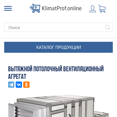
ВЫТЯЖНОЙ ПОТОЛОЧНЫЙ ВЕНТИЛЯЦИОННЫЙ
АГРЕГАТ