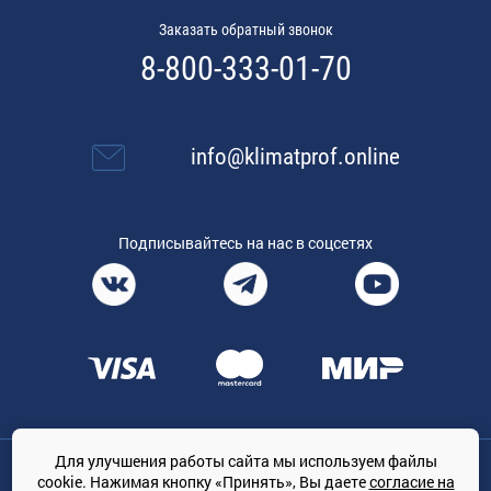
Заказать обратный звонок
8-800-333-01-70
info@klimatprof.online
Подписывайтесь на нас в соцсетях
Для улучшения работы сайта мы используем файлы
Общество с ограниченной ответственностью «ТРЕЙДКОН», ОГРН:
cookie. Нажимая кнопку «Принять», Вы даете
согласие на