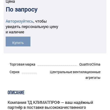
Цена
По запросу
Авторизуйтесь
,
чтобы
увидеть персональную цену
и наличие
Купить
Торговая марка
QuattroClima
Серия
Центральные вентиляционные
агрегаты
ОПИСАНИЕ
Компания ТД КЛИМАТПРОФ — ваш надёжный
партнёр в поставке высококачественного