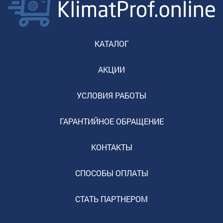
КАТАЛОГ
АКЦИИ
УСЛОВИЯ РАБОТЫ
ГАРАНТИЙНОЕ ОБРАЩЕНИЕ
КОНТАКТЫ
СПОСОБЫ ОПЛАТЫ
СТАТЬ ПАРТНЕРОМ