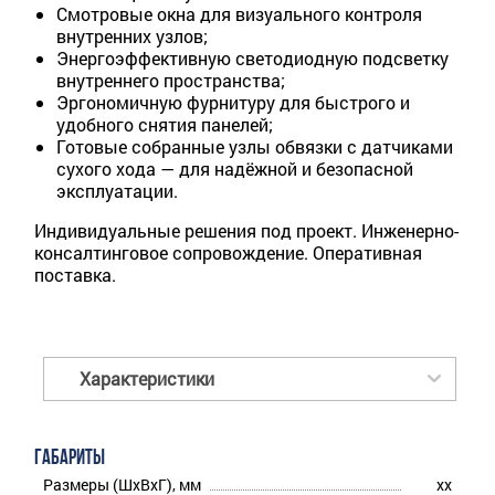
Смотровые окна для визуального контроля
внутренних узлов;
Энергоэффективную светодиодную подсветку
внутреннего пространства;
Эргономичную фурнитуру для быстрого и
удобного снятия панелей;
Готовые собранные узлы обвязки с датчиками
сухого хода — для надёжной и безопасной
эксплуатации.
Индивидуальные решения под проект. Инженерно-
консалтинговое сопровождение. Оперативная
поставка.
Характеристики
ГАБАРИТЫ
Размеры (ШхВхГ), мм
xx