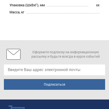
Упаковка (ШхВхГ), мм
xx
Масса, кг
Оформите подписку на информационную
рассылку и будьте всегда в курсе событий