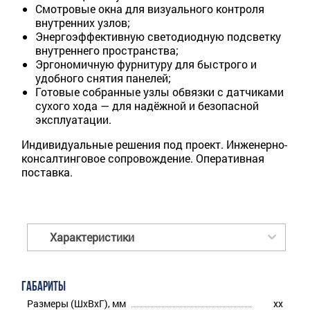
Смотровые окна для визуального контроля
внутренних узлов;
Энергоэффективную светодиодную подсветку
внутреннего пространства;
Эргономичную фурнитуру для быстрого и
удобного снятия панелей;
Готовые собранные узлы обвязки с датчиками
сухого хода — для надёжной и безопасной
эксплуатации.
Индивидуальные решения под проект. Инженерно-
консалтинговое сопровождение. Оперативная
поставка.
Характеристики
ГАБАРИТЫ
Размеры (ШхВхГ), мм
xx