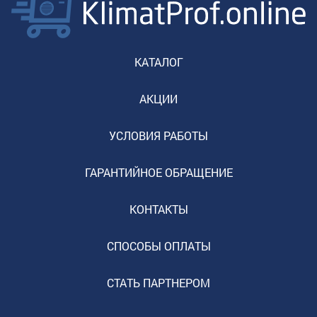
КАТАЛОГ
АКЦИИ
УСЛОВИЯ РАБОТЫ
ГАРАНТИЙНОЕ ОБРАЩЕНИЕ
КОНТАКТЫ
СПОСОБЫ ОПЛАТЫ
СТАТЬ ПАРТНЕРОМ