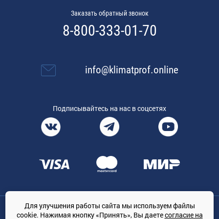
Заказать обратный звонок
8-800-333-01-70
info@klimatprof.online
Подписывайтесь на нас в соцсетях
Для улучшения работы сайта мы используем файлы
Общество с ограниченной ответственностью «ТРЕЙДКОН», ОГРН:
cookie. Нажимая кнопку «Принять», Вы даете
согласие на