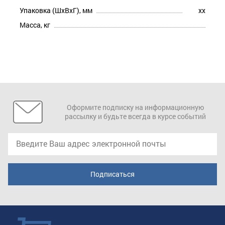
Упаковка (ШхВхГ), мм
xx
Масса, кг
Оформите подписку на информационную
рассылку и будьте всегда в курсе событий