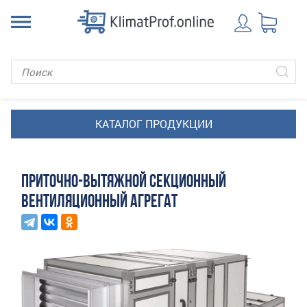
ПРИТОЧНО-ВЫТЯЖНОЙ СЕКЦИОННЫЙ
ВЕНТИЛЯЦИОННЫЙ АГРЕГАТ