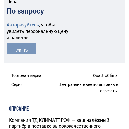
Цена
По запросу
Авторизуйтесь
,
чтобы
увидеть персональную цену
и наличие
Купить
Торговая марка
QuattroClima
Серия
Центральные вентиляционные
агрегаты
ОПИСАНИЕ
Компания ТД КЛИМАТПРОФ — ваш надёжный
партнёр в поставке высококачественного