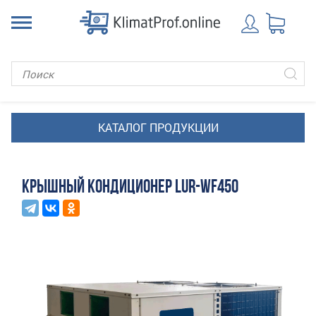
КРЫШНЫЙ КОНДИЦИОНЕР LUR-WF450