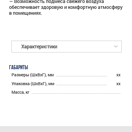
— Возможность подмеса свежего воздуха
обеспечивает здоровую и комфортную атмосферу
в помещениях.
Характеристики
ГАБАРИТЫ
Размеры (ШхВхГ), мм
xx
Упаковка (ШхВхГ), мм
xx
Масса, кг