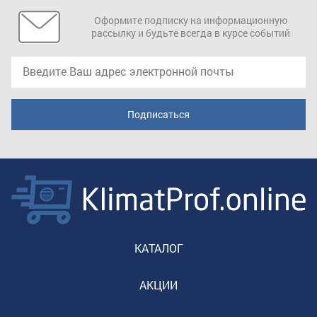
Оформите подписку на информационную
рассылку и будьте всегда в курсе событий
КАТАЛОГ
АКЦИИ