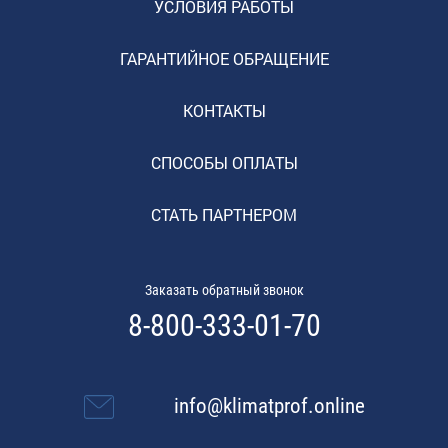
УСЛОВИЯ РАБОТЫ
ГАРАНТИЙНОЕ ОБРАЩЕНИЕ
КОНТАКТЫ
СПОСОБЫ ОПЛАТЫ
СТАТЬ ПАРТНЕРОМ
Заказать обратный звонок
8-800-333-01-70
info@klimatprof.online