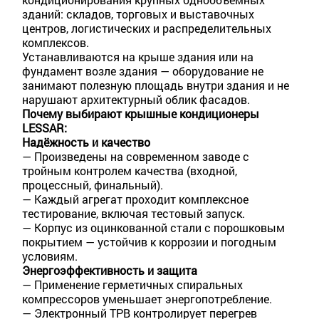
зданий: складов, торговых и выставочных
центров, логистических и распределительных
комплексов.
Устанавливаются на крыше здания или на
фундамент возле здания — оборудование не
занимают полезную площадь внутри здания и не
нарушают архитектурный облик фасадов.
Почему выбирают крышные кондиционеры
LESSAR:
Надёжность и качество
— Произведены на современном заводе с
тройным контролем качества (входной,
процессный, финальный).
— Каждый агрегат проходит комплексное
тестирование, включая тестовый запуск.
— Корпус из оцинкованной стали с порошковым
покрытием — устойчив к коррозии и погодным
условиям.
Энергоэффективность и защита
— Применение герметичных спиральных
компрессоров уменьшает энергопотребление.
— Электронный ТРВ контролирует перегрев