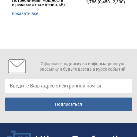
Потребляемая мощность
1,786 (0,450–2,300)
в режиме охлаждения, кВт
показать все
Оформите подписку на информационную
рассылку и будьте всегда в курсе событий