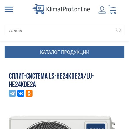
СПЛИТ-СИСТЕМА LS-HE24KDE2A/LU-
HE24KDE2A