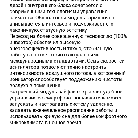
дизайн внутреннего блока сочетается с
современными технологиями управления
климатом. Обновленная модель гармонично
вписывается в интерьер и подчеркивает его
лаконичную, статусную эстетику.
Переход на более совершенную технологию (100%
инвертор) обеспечил высокую
энергоэффективность и тихую, стабильную
работу в соответствии с актуальными
международными стандартами. Семь скоростей
вентилятора позволяют точно настроить
интенсивность воздушного потока, а встроенный
ионизатор способствует поддержанию чистоты
воздуха в помещении.
Встроенный модуль вайфай открывает удобное
управление со смартфона: пользователь может
запускать и настраивать систему удаленно,
задавать еженедельное расписание работы и
использовать кривую сна для более комфортного
микроклимата в ночное время.