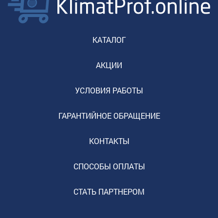
КАТАЛОГ
АКЦИИ
УСЛОВИЯ РАБОТЫ
ГАРАНТИЙНОЕ ОБРАЩЕНИЕ
КОНТАКТЫ
СПОСОБЫ ОПЛАТЫ
СТАТЬ ПАРТНЕРОМ