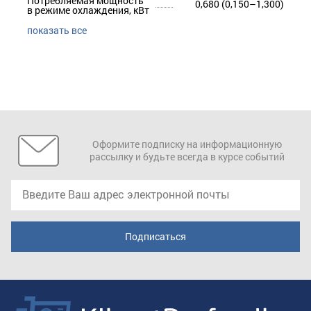
Потребляемая мощность
0,680 (0,150–1,300)
в режиме охлаждения, кВт
показать все
Оформите подписку на информационную
рассылку и будьте всегда в курсе событий