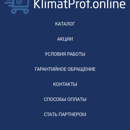
КАТАЛОГ
АКЦИИ
УСЛОВИЯ РАБОТЫ
ГАРАНТИЙНОЕ ОБРАЩЕНИЕ
КОНТАКТЫ
СПОСОБЫ ОПЛАТЫ
СТАТЬ ПАРТНЕРОМ