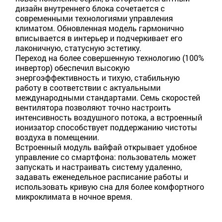
дизайн внутреннего блока сочетается с
современными технологиями управления
климатом. Обновленная модель гармонично
вписывается в интерьер и подчеркивает его
лаконичную, статусную эстетику.
Переход на более совершенную технологию (100%
инвертор) обеспечил высокую
энергоэффективность и тихую, стабильную
работу в соответствии с актуальными
международными стандартами. Семь скоростей
вентилятора позволяют точно настроить
интенсивность воздушного потока, а встроенный
ионизатор способствует поддержанию чистоты
воздуха в помещении.
Встроенный модуль вайфай открывает удобное
управление со смартфона: пользователь может
запускать и настраивать систему удаленно,
задавать еженедельное расписание работы и
использовать кривую сна для более комфортного
микроклимата в ночное время.