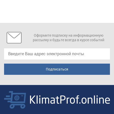
Оформите подписку на информационную
рассылку и будьте всегда в курсе событий