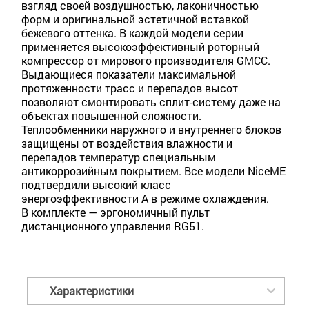
взгляд своей воздушностью, лаконичностью
форм и оригинальной эстетичной вставкой
бежевого оттенка. В каждой модели серии
применяется высокоэффективный роторный
компрессор от мирового производителя GMCC.
Выдающиеся показатели максимальной
протяженности трасс и перепадов высот
позволяют смонтировать сплит-систему даже на
объектах повышенной сложности.
Теплообменники наружного и внутреннего блоков
защищены от воздействия влажности и
перепадов температур специальным
антикоррозийным покрытием. Все модели NiceME
подтвердили высокий класс
энергоэффективности A в режиме охлаждения.
В комплекте — эргономичный пульт
дистанционного управления RG51.
Характеристики