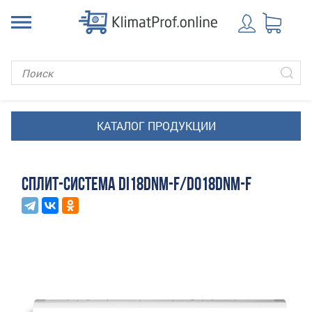
СПЛИТ-СИСТЕМА DI18DNM-F/DO18DNM-F