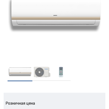
Розничная цена