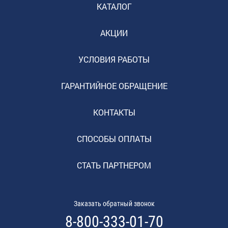
КАТАЛОГ
АКЦИИ
УСЛОВИЯ РАБОТЫ
ГАРАНТИЙНОЕ ОБРАЩЕНИЕ
КОНТАКТЫ
СПОСОБЫ ОПЛАТЫ
СТАТЬ ПАРТНЕРОМ
Заказать обратный звонок
8-800-333-01-70