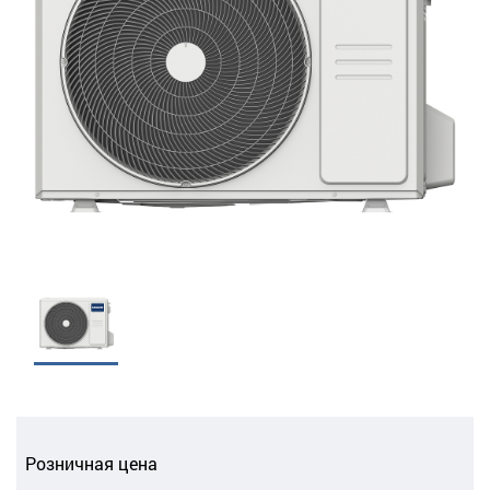
Розничная цена