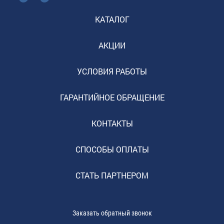
КАТАЛОГ
АКЦИИ
УСЛОВИЯ РАБОТЫ
ГАРАНТИЙНОЕ ОБРАЩЕНИЕ
КОНТАКТЫ
СПОСОБЫ ОПЛАТЫ
СТАТЬ ПАРТНЕРОМ
Заказать обратный звонок