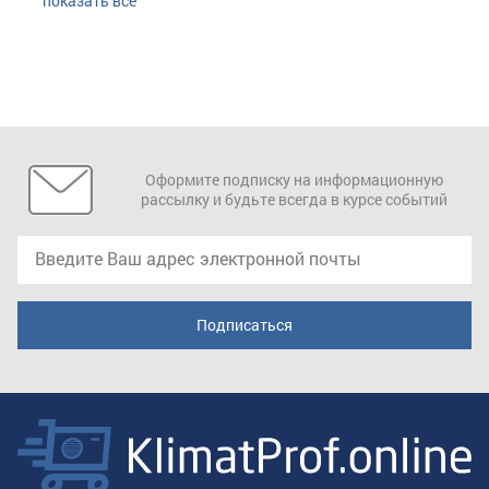
показать все
Оформите подписку на информационную
рассылку и будьте всегда в курсе событий