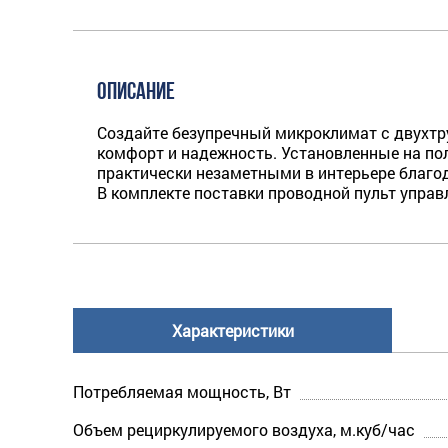
ОПИСАНИЕ
Создайте безупречный микроклимат с двухтр
комфорт и надежность. Установленные на пол
практически незаметными в интерьере благо
В комплекте поставки проводной пульт упра
Характеристики
Потребляемая мощность, Вт
Объем рециркулируемого воздуха, м.куб/час