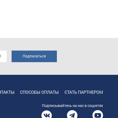
НТАКТЫ
СПОСОБЫ ОПЛАТЫ
СТАТЬ ПАРТНЕРОМ
Подписывайтесь на нас в соцсетях