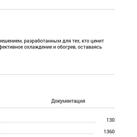
ешением, разработанным для тех, кто ценит
фективное охлаждение и обогрев, оставаясь
Документация
130
1360