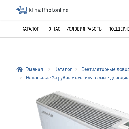
О НАС
УСЛОВИЯ РАБОТЫ
ПОДДЕРЖ
КАТАЛОГ
Главная
Каталог
Вентиляторные дово
Напольные 2-трубные вентиляторные доводчик