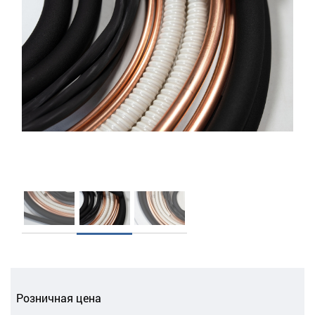
Розничная цена