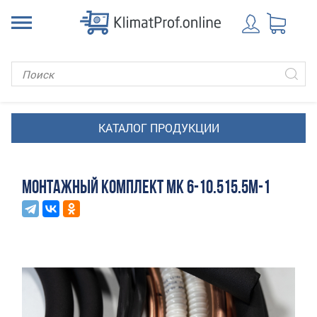
МОНТАЖНЫЙ КОМПЛЕКТ МК 6-10.515.5М-1