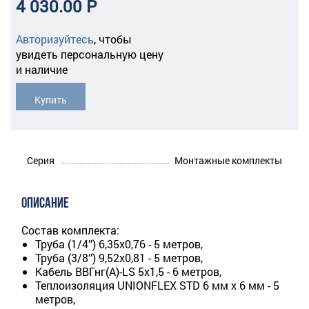
4 030.00 Р
Авторизуйтесь
,
чтобы
увидеть персональную цену
и наличие
Купить
Серия
Монтажные комплекты
ОПИСАНИЕ
Состав комплекта:
Труба (1/4’’) 6,35x0,76 - 5 метров,
Труба (3/8’’) 9,52x0,81 - 5 метров,
Кабель ВВГнг(A)-LS 5х1,5 - 6 метров,
Теплоизоляция UNIONFLEX STD 6 мм х 6 мм - 5
метров,