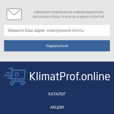
Оформите подписку на информационную
рассылку и будьте всегда в курсе событий
КАТАЛОГ
АКЦИИ