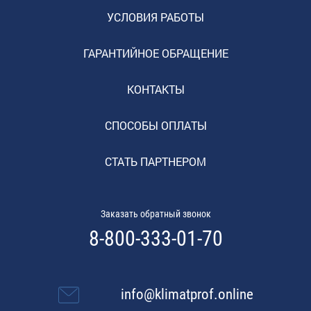
УСЛОВИЯ РАБОТЫ
ГАРАНТИЙНОЕ ОБРАЩЕНИЕ
КОНТАКТЫ
СПОСОБЫ ОПЛАТЫ
СТАТЬ ПАРТНЕРОМ
Заказать обратный звонок
8-800-333-01-70
info@klimatprof.online