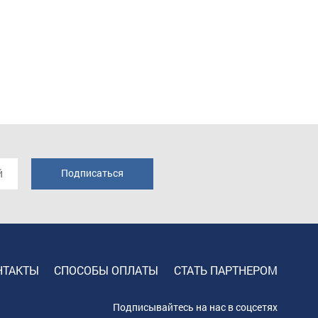
НТАКТЫ
СПОСОБЫ ОПЛАТЫ
СТАТЬ ПАРТНЕРОМ
Подписывайтесь на нас в соцсетях