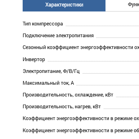
Фун
Характеристики
Тип компрессора
Подключение электропитания
Сезонный коэффициент энергоэффективности ох
Инвертор
Электропитание, Ф/В/Гц
Максимальный ток, А
Производительность, охлаждение, кВт
Производительность, нагрев, кВт
Коэффициент энергоэффективности в режиме ох
Коэффициент энергоэффективности в режиме об