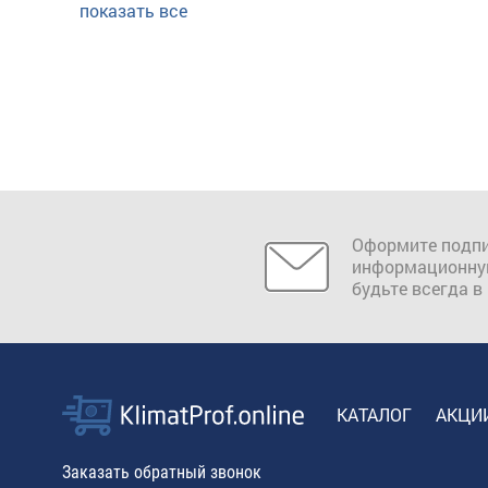
показать все
Оформите подпи
информационну
будьте всегда в
КАТАЛОГ
АКЦИ
Заказать обратный звонок