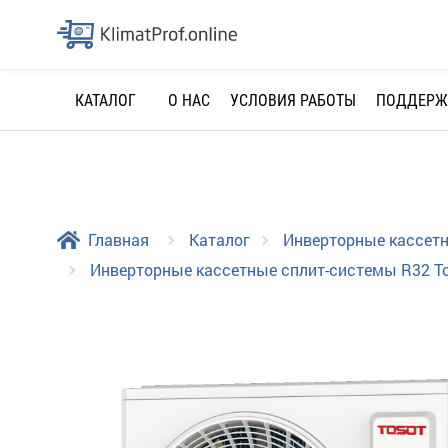
О НАС
УСЛОВИЯ РАБОТЫ
ПОДДЕРЖ
КАТАЛОГ
Главная
Каталог
Инверторные кассет
Инверторные кассетные сплит-системы R32 T