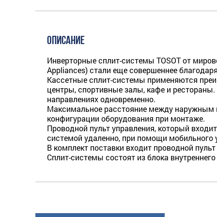
ОПИСАНИЕ
Инверторные сплит-системы TOSOT от мировог
Appliances) стали еще совершеннее благодар
Кассетные сплит-системы применяются преим
центры, спортивные залы, кафе и рестораны.
направлениях одновременно.
Максимальное расстояние между наружным и 
конфигурации оборудования при монтаже.
Проводной пульт управления, который входит
системой удаленно, при помощи мобильного 
В комплект поставки входит проводной пульт
Сплит-системы состоят из блока внутреннего